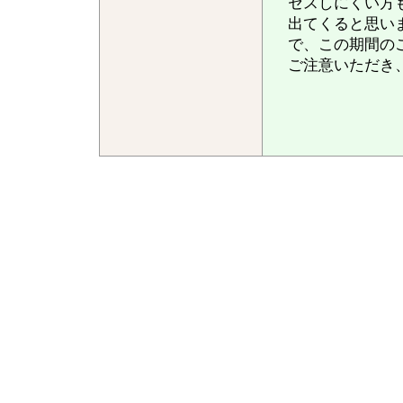
セスしにくい方
出てくると思い
で、この期間の
ご注意いただき